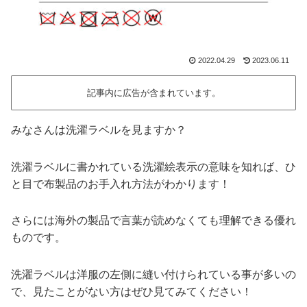
2022.04.29
2023.06.11
記事内に広告が含まれています。
みなさんは洗濯ラベルを見ますか？
洗濯ラベルに書かれている洗濯絵表示の意味を知れば、ひ
と目で布製品のお手入れ方法がわかります！
さらには海外の製品で言葉が読めなくても理解できる優れ
ものです。
洗濯ラベルは洋服の左側に縫い付けられている事が多いの
で、見たことがない方はぜひ見てみてください！