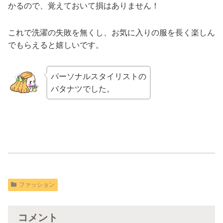
かるので、覚えておいて損はありません！
これで洗濯の失敗を無くし、お気に入りの服を長く楽しん
でもらえると嬉しいです。
パーソナルスタイリストの
バタナツでした。
ファッション
コメント