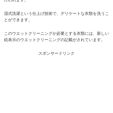
湿式洗濯という仕上げ技術で、デリケートな衣類を洗うこ
とができます。
このウエットクリーニングが必要とする衣類には、新しい
絵表示のウエットクリーニングの記載がされています。
スポンサードリンク