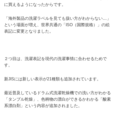
に買えるようになったからです。
「海外製品の洗濯ラベルを見ても扱い方がわからない…」
という場面が増え、世界共通の「ISO（国際規格）」の絵
表記に変更となりました。
２つ目は、洗濯表記を現代の洗濯事情に合わせるためで
す。
新JISには新しい表示が21種類も追加されています。
最近普及しているドラム式洗濯乾燥機での洗い方がわかる
「タンブル乾燥」、色柄物の漂白ができるかわかる「酸素
系漂白剤」という内容が追加されました。