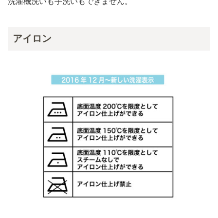
洗濯機洗いも手洗いもできません。
アイロン