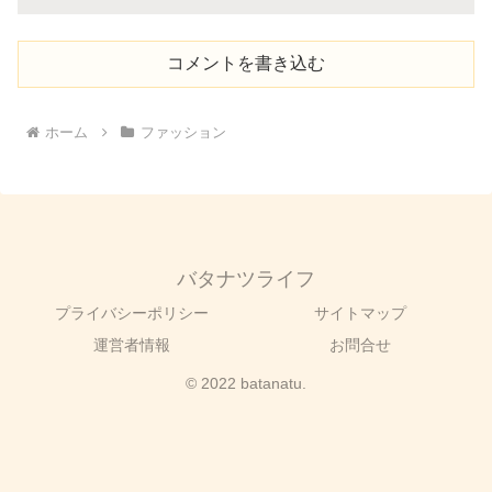
コメントを書き込む
ホーム
ファッション
バタナツライフ
プライバシーポリシー
サイトマップ
運営者情報
お問合せ
© 2022 batanatu.