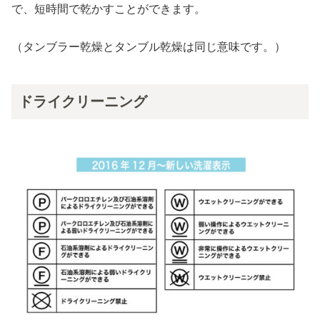
で、短時間で乾かすことができます。
（タンブラー乾燥とタンブル乾燥は同じ意味です。）
ドライクリーニング