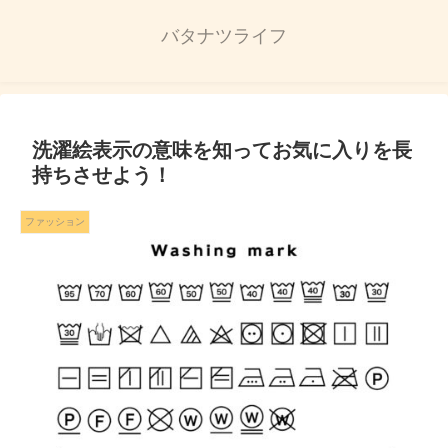
バタナツライフ
洗濯絵表示の意味を知ってお気に入りを長
持ちさせよう！
ファッション