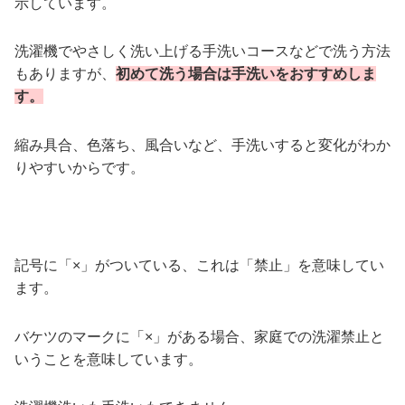
示しています。
洗濯機でやさしく洗い上げる手洗いコースなどで洗う方法
もありますが、
初めて洗う場合は手洗いをおすすめしま
す。
縮み具合、色落ち、風合いなど、手洗いすると変化がわか
りやすいからです。
記号に「×」がついている、これは「禁止」を意味してい
ます。
バケツのマークに「×」がある場合、家庭での洗濯禁止と
いうことを意味しています。