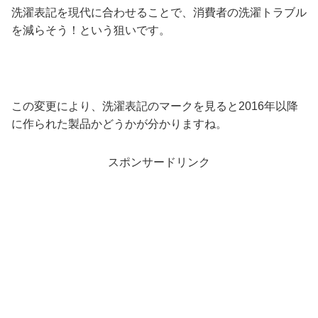
洗濯表記を現代に合わせることで、消費者の洗濯トラブル
を減らそう！という狙いです。
この変更により、洗濯表記のマークを見ると2016年以降
に作られた製品かどうかが分かりますね。
スポンサードリンク