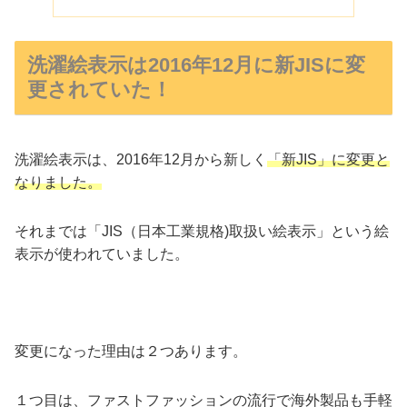
洗濯絵表示は2016年12月に新JISに変
更されていた！
洗濯絵表示は、2016年12月から新しく
「新JIS」に変更と
なりました。
それまでは「JIS（日本工業規格)取扱い絵表示」という絵
表示が使われていました。
変更になった理由は２つあります。
１つ目は、ファストファッションの流行で海外製品も手軽