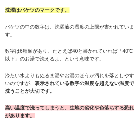
洗濯はバケツのマークです。
バケツの中の数字は、洗濯液の温度の上限が書かれていま
す。
数字は6種類があり、たとえば40と書かれていれば「40℃
以下」のお湯で洗えるよ、という意味です。
冷たい水よりもぬるま湯やお湯のほうが汚れを落としやす
いのですが、
表示されている数字の温度を超えない温度で
洗うことが大切です。
高い温度で洗ってしまうと、生地の劣化や色落ちする恐れ
があります。