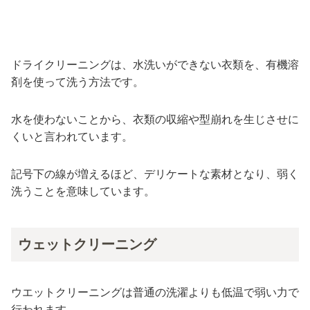
ドライクリーニングは、水洗いができない衣類を、有機溶
剤を使って洗う方法です。
水を使わないことから、衣類の収縮や型崩れを生じさせに
くいと言われています。
記号下の線が増えるほど、デリケートな素材となり、弱く
洗うことを意味しています。
ウェットクリーニング
ウエットクリーニングは普通の洗濯よりも低温で弱い力で
行われます。