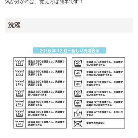
気が分かれば、覚え方は簡単です！
洗濯