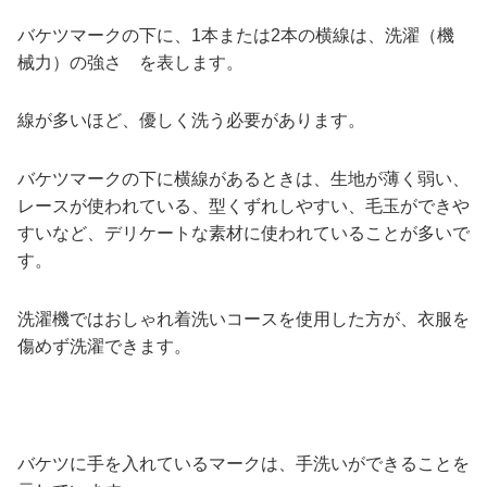
バケツマークの下に、1本または2本の横線は、洗濯（機
械力）の強さ を表します。
線が多いほど、優しく洗う必要があります。
バケツマークの下に横線があるときは、生地が薄く弱い、
レースが使われている、型くずれしやすい、毛玉ができや
すいなど、デリケートな素材に使われていることが多いで
す。
洗濯機ではおしゃれ着洗いコースを使用した方が、衣服を
傷めず洗濯できます。
バケツに手を入れているマークは、手洗いができることを