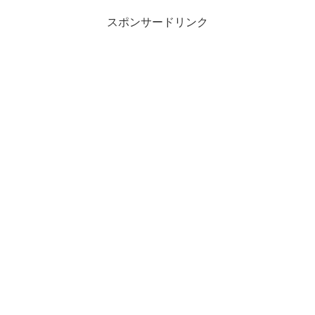
スポンサードリンク