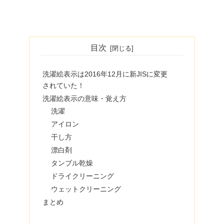
目次
洗濯絵表示は2016年12月に新JISに変更
されていた！
洗濯絵表示の意味・覚え方
洗濯
アイロン
干し方
漂白剤
タンブル乾燥
ドライクリーニング
ウェットクリーニング
まとめ