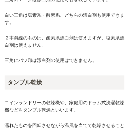
白い三角は塩素系・酸素系、どちらの漂白剤も使用できま
す。
２本斜線のものは、酸素系漂白剤は使えますが、塩素系漂
白剤は使えません。
三角にバツ印は漂白剤の使用はできません。
タンブル乾燥
コインランドリーの乾燥機や、家庭用のドラム式洗濯乾燥
機などをタンブル乾燥といいます。
濡れたものを回転させながら温風を当てて乾燥させること