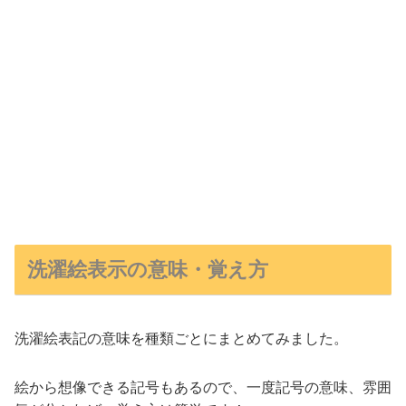
洗濯絵表示の意味・覚え方
洗濯絵表記の意味を種類ごとにまとめてみました。
絵から想像できる記号もあるので、一度記号の意味、雰囲