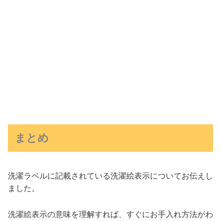
まとめ
洗濯ラベルに記載されている洗濯絵表示についてお伝えし
ました。
洗濯絵表示の意味を理解すれば、すぐにお手入れ方法がわ