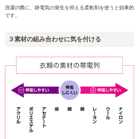
洗濯の際に、静電気の発生を抑える柔軟剤を使うと効果的
です。
３素材の組み合わせに気を付ける