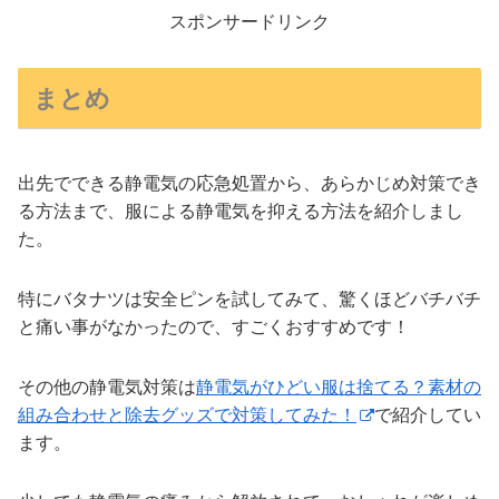
スポンサードリンク
まとめ
出先でできる静電気の応急処置から、あらかじめ対策でき
る方法まで、服による静電気を抑える方法を紹介しまし
た。
特にバタナツは安全ピンを試してみて、驚くほどバチバチ
と痛い事がなかったので、すごくおすすめです！
その他の静電気対策は
静電気がひどい服は捨てる？素材の
組み合わせと除去グッズで対策してみた！
で紹介してい
ます。