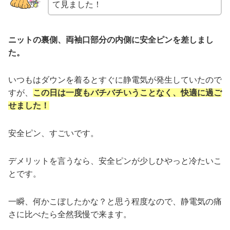
て見ました！
ニットの裏側、両袖口部分の内側に安全ピンを差しまし
た。
いつもはダウンを着るとすぐに静電気が発生していたので
すが、
この日は一度もバチバチいうことなく、快適に過ご
せました！
安全ピン、すごいです。
デメリットを言うなら、安全ピンが少しひやっと冷たいこ
とです。
一瞬、何かこぼしたかな？と思う程度なので、静電気の痛
さに比べたら全然我慢で来ます。