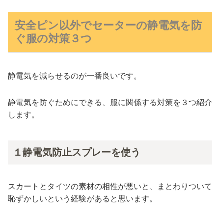
安全ピン以外でセーターの静電気を防
ぐ服の対策３つ
静電気を減らせるのが一番良いです。
静電気を防ぐためにできる、服に関係する対策を３つ紹介
します。
１静電気防止スプレーを使う
スカートとタイツの素材の相性が悪いと、まとわりついて
恥ずかしいという経験があると思います。