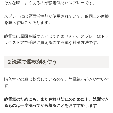
そんな時、よくあるのが静電気防止スプレーです。
スプレーには界面活性剤が使用されていて、服同士の摩擦
を減らす効果があります。
静電気ほ原因を断つことはできませんが、スプレーはドラ
ックストアで手軽に買えるので簡単な対策方法です。
２洗濯で柔軟剤を使う
購入すぐの服は乾燥しているので、静電気が起きやすいで
す。
静電気のためにも、また色移り防止のためにも、洗濯でき
るものは一度洗ってから着ることをおすすめします！