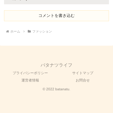
コメントを書き込む
ホーム
ファッション
バタナツライフ
プライバシーポリシー
サイトマップ
運営者情報
お問合せ
© 2022 batanatu.