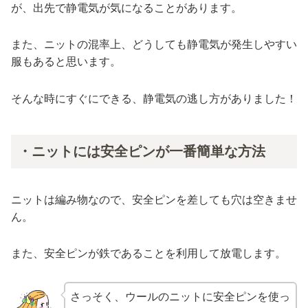
が、出先で静電気が気になることがあります。
また、ニットの混率上、どうしても静電気が発生しやすい
服もあると思います。
そんな時にすぐにできる、静電気の逃し方がありました！
・ニットには安全ピンが一番簡単な方法
ニットは編み物なので、安全ピンを差しても穴は空きませ
ん。
また、安全ピンが鉄であることを利用して放電します。
さっそく、ウールのニットに安全ピンを使っ