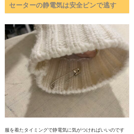
セーターの静電気は安全ピンで逃す
服を着たタイミングで静電気に気がつければいいのです