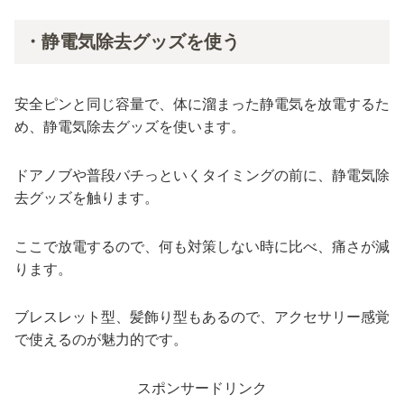
・静電気除去グッズを使う
安全ピンと同じ容量で、体に溜まった静電気を放電するた
め、静電気除去グッズを使います。
ドアノブや普段バチっといくタイミングの前に、静電気除
去グッズを触ります。
ここで放電するので、何も対策しない時に比べ、痛さが減
ります。
ブレスレット型、髪飾り型もあるので、アクセサリー感覚
で使えるのが魅力的です。
スポンサードリンク