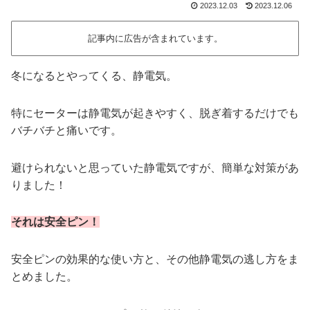
2023.12.03
2023.12.06
記事内に広告が含まれています。
冬になるとやってくる、静電気。
特にセーターは静電気が起きやすく、脱ぎ着するだけでも
バチバチと痛いです。
避けられないと思っていた静電気ですが、簡単な対策があ
りました！
それは安全ピン！
安全ピンの効果的な使い方と、その他静電気の逃し方をま
とめました。