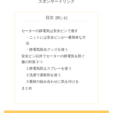
スポンサードリンク
目次
セーターの静電気は安全ピンで逃す
・ニットには安全ピンが一番簡単な方
法
・静電気除去グッズを使う
安全ピン以外でセーターの静電気を防ぐ
服の対策３つ
１静電気防止スプレーを使う
２洗濯で柔軟剤を使う
３素材の組み合わせに気を付ける
まとめ