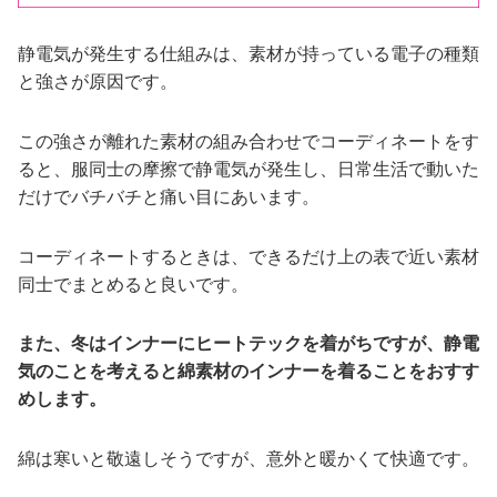
静電気が発生する仕組みは、素材が持っている電子の種類
と強さが原因です。
この強さが離れた素材の組み合わせでコーディネートをす
ると、服同士の摩擦で静電気が発生し、日常生活で動いた
だけでバチバチと痛い目にあいます。
コーディネートするときは、できるだけ上の表で近い素材
同士でまとめると良いです。
また、冬はインナーにヒートテックを着がちですが、静電
気のことを考えると綿素材のインナーを着ることをおすす
めします。
綿は寒いと敬遠しそうですが、意外と暖かくて快適です。